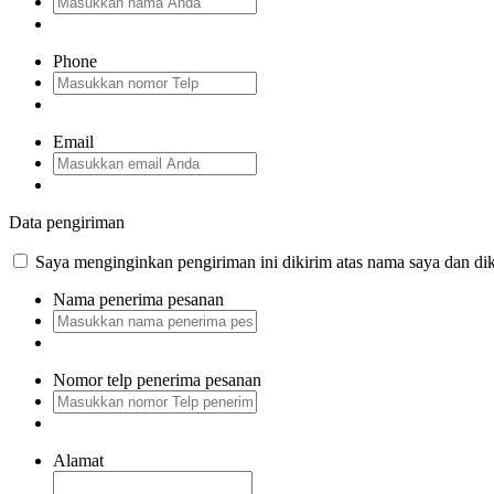
Phone
Email
Data pengiriman
Saya menginginkan pengiriman ini dikirim atas nama saya dan dik
Nama penerima pesanan
Nomor telp penerima pesanan
Alamat