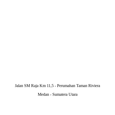
Jalan SM Raja Km 11,5 - Perumahan Taman Riviera
Medan - Sumatera Utara