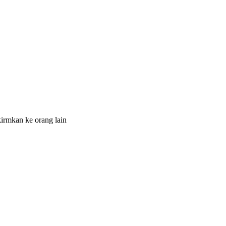
irmkan ke orang lain