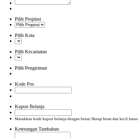
Pilih Propinsi
Pilih Kota
Pilih Kecamatan
Pilih Pengiriman
Kode Pos
Kupon Belanja
Masukkan kode kupon belanja dengan benar. Hurup besar dan kecil haru
Keterangan Tambahan