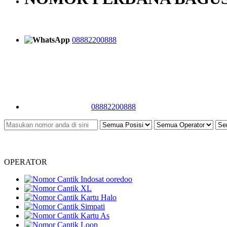
08882200888
08882200888
OPERATOR