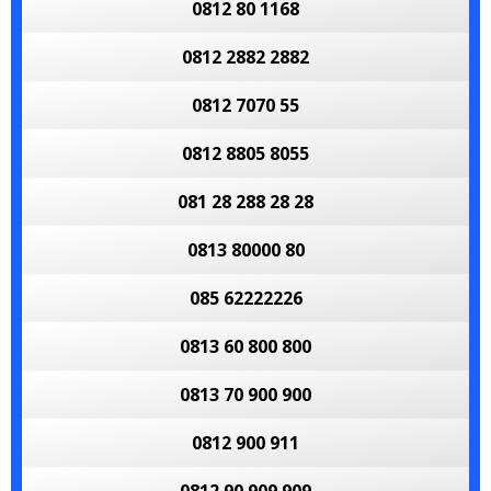
0812 80 1168
0812 2882 2882
0812 7070 55
0812 8805 8055
081 28 288 28 28
0813 80000 80
085 62222226
0813 60 800 800
0813 70 900 900
0812 900 911