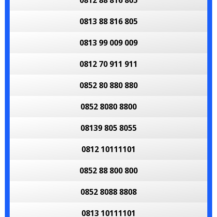
0812 88 816 805
0813 88 816 805
0813 99 009 009
0812 70 911 911
0852 80 880 880
0852 8080 8800
08139 805 8055
0812 10111101
0852 88 800 800
0852 8088 8808
0813 10111101