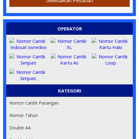
Selesaikan Pesanan
OPERATOR
KATEGORI
Nomor Cantik Pasangan
Nomor Tahun
Double AA