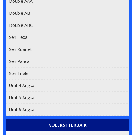
Double AAA
Double AB
Double ABC
Seri Hexa
Seri Kuartet
Seri Panca
Seri Triple
Urut 4 Angka
Urut 5 Angka
Urut 6 Angka
KOLEKSI TERBAIK