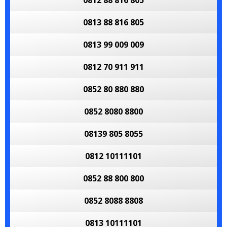
0812 88 816 805
0813 88 816 805
0813 99 009 009
0812 70 911 911
0852 80 880 880
0852 8080 8800
08139 805 8055
0812 10111101
0852 88 800 800
0852 8088 8808
0813 10111101