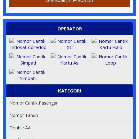
Selesaikan Pesanan
OPERATOR
KATEGORI
Nomor Cantik Pasangan
Nomor Tahun
Double AA