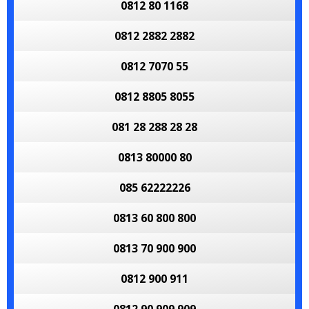
0812 80 1168
0812 2882 2882
0812 7070 55
0812 8805 8055
081 28 288 28 28
0813 80000 80
085 62222226
0813 60 800 800
0813 70 900 900
0812 900 911