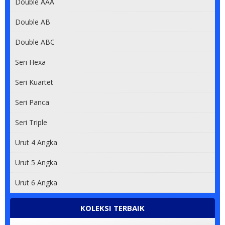
Double AAA
Double AB
Double ABC
Seri Hexa
Seri Kuartet
Seri Panca
Seri Triple
Urut 4 Angka
Urut 5 Angka
Urut 6 Angka
KOLEKSI TERBAIK