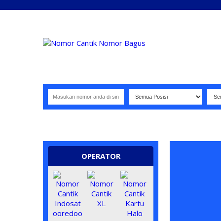
NOMOR PERDANA BAGUS INDONESIA
OPERATOR