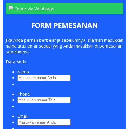
Order via Whatsapp
FORM PEMESANAN
Jika Anda pernah berbelanja sebelumnya, silahkan masukkan
nama atau email sesuai yang Anda masukkan di pemesanan
sebelumnya
Data Anda
Nama
Phone
Email