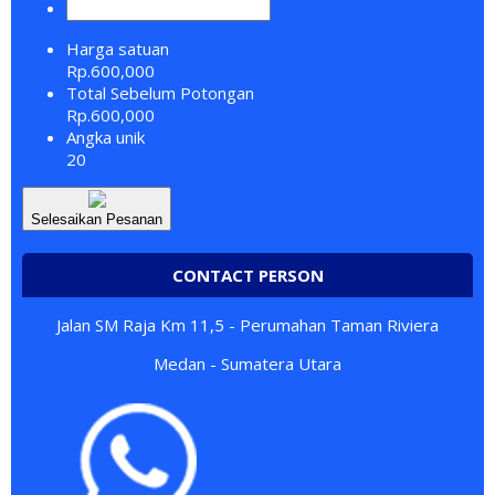
Harga satuan
Rp.600,000
Total Sebelum Potongan
Rp.600,000
Angka unik
20
Selesaikan Pesanan
CONTACT PERSON
Jalan SM Raja Km 11,5 - Perumahan Taman Riviera
Medan - Sumatera Utara