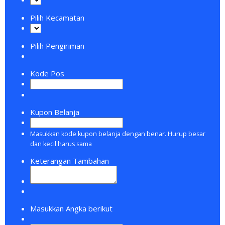
Pilih Kecamatan
Pilih Pengiriman
Kode Pos
Kupon Belanja
Masukkan kode kupon belanja dengan benar. Hurup besar
dan kecil harus sama
Keterangan Tambahan
Masukkan Angka berikut