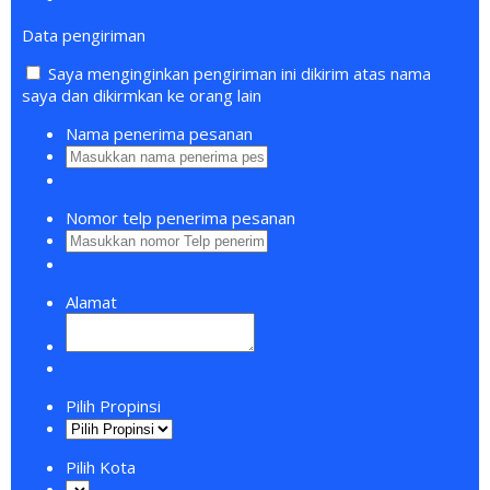
Data pengiriman
Saya menginginkan pengiriman ini dikirim atas nama
saya dan dikirmkan ke orang lain
Nama penerima pesanan
Nomor telp penerima pesanan
Alamat
Pilih Propinsi
Pilih Kota