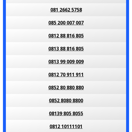
081 2662 5758
085 200 007 007
0812 88 816 805
0813 88 816 805
0813 99 009 009
0812 70 911 911
0852 80 880 880
0852 8080 8800
08139 805 8055
0812 10111101