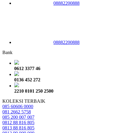
08882200888
08882200888
Bank
0612 3377 46
0136 452 272
2210 0101 250 2500
KOLEKSI TERBAIK
085 60606 0000
081 2662 5758
085 200 007 007
0812 88 816 805
0813 88 816 805