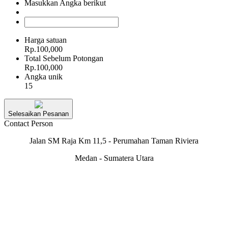
Masukkan Angka berikut
Harga satuan
Rp.100,000
Total Sebelum Potongan
Rp.100,000
Angka unik
15
Selesaikan Pesanan
Contact Person
Jalan SM Raja Km 11,5 - Perumahan Taman Riviera
Medan - Sumatera Utara