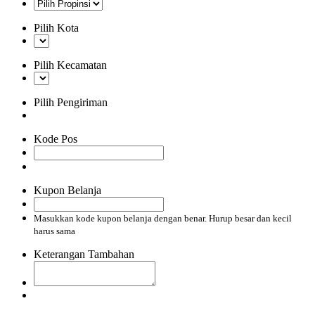
Pilih Kota
Pilih Kecamatan
Pilih Pengiriman
Kode Pos
Kupon Belanja
Masukkan kode kupon belanja dengan benar. Hurup besar dan kecil
harus sama
Keterangan Tambahan