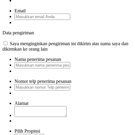
Email
Data pengiriman
Saya menginginkan pengiriman ini dikirim atas nama saya dan
dikirmkan ke orang lain
Nama penerima pesanan
Nomor telp penerima pesanan
Alamat
Pilih Propinsi