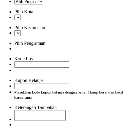
Pilih Kota
Pilih Kecamatan
Pilih Pengiriman
Kode Pos
Kupon Belanja
Masukkan kode kupon belanja dengan benar. Hurup besar dan kecil
harus sama
Keterangan Tambahan