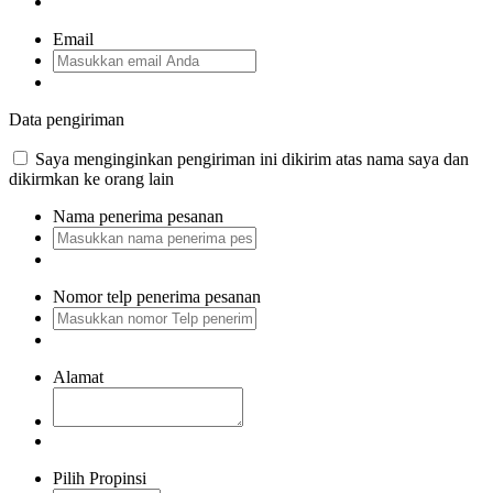
Email
Data pengiriman
Saya menginginkan pengiriman ini dikirim atas nama saya dan
dikirmkan ke orang lain
Nama penerima pesanan
Nomor telp penerima pesanan
Alamat
Pilih Propinsi