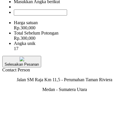
Masukkan Angka berikut
Harga satuan
Rp.300,000
Total Sebelum Potongan
Rp.300,000
Angka unik
17
Selesaikan Pesanan
Contact Person
Jalan SM Raja Km 11,5 - Perumahan Taman Riviera
Medan - Sumatera Utara