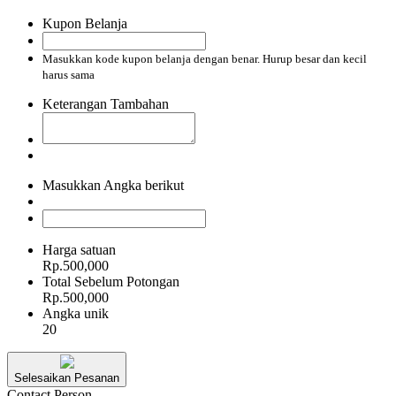
Kupon Belanja
Masukkan kode kupon belanja dengan benar. Hurup besar dan kecil
harus sama
Keterangan Tambahan
Masukkan Angka berikut
Harga satuan
Rp.500,000
Total Sebelum Potongan
Rp.500,000
Angka unik
20
Selesaikan Pesanan
Contact Person