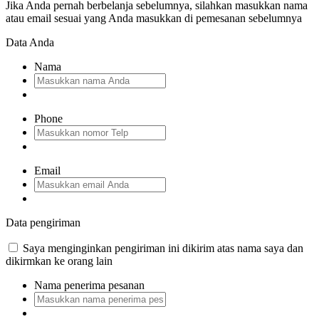
Jika Anda pernah berbelanja sebelumnya, silahkan masukkan nama
atau email sesuai yang Anda masukkan di pemesanan sebelumnya
Data Anda
Nama
Phone
Email
Data pengiriman
Saya menginginkan pengiriman ini dikirim atas nama saya dan
dikirmkan ke orang lain
Nama penerima pesanan