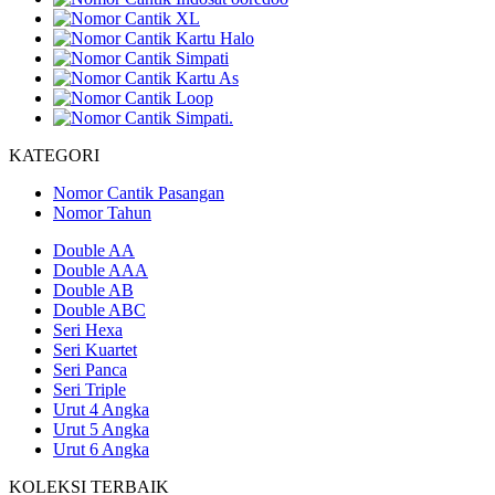
KATEGORI
Nomor Cantik Pasangan
Nomor Tahun
Double AA
Double AAA
Double AB
Double ABC
Seri Hexa
Seri Kuartet
Seri Panca
Seri Triple
Urut 4 Angka
Urut 5 Angka
Urut 6 Angka
KOLEKSI TERBAIK