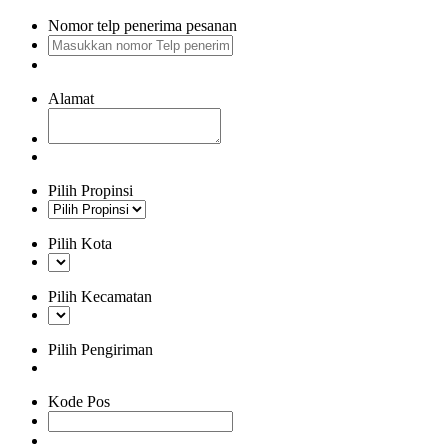
Nomor telp penerima pesanan
Alamat
Pilih Propinsi
Pilih Kota
Pilih Kecamatan
Pilih Pengiriman
Kode Pos