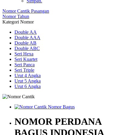
Simpati.
Nomor Cantik Pasangan
Nomor Tahun
Kategori Nomor
Double AA
Double AAA
Double AB
Double ABC
Seri Hexa
Seri Kuartet
Seri Panca
Seri Triple
Urut 4 Angka
Urut 5 Angka
Urut 6 Angka
NOMOR PERDANA
BAGUS INDONESIA