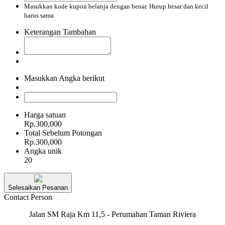
Masukkan kode kupon belanja dengan benar. Hurup besar dan kecil
harus sama
Keterangan Tambahan
Masukkan Angka berikut
Harga satuan
Rp.300,000
Total Sebelum Potongan
Rp.300,000
Angka unik
20
Selesaikan Pesanan
Contact Person
Jalan SM Raja Km 11,5 - Perumahan Taman Riviera