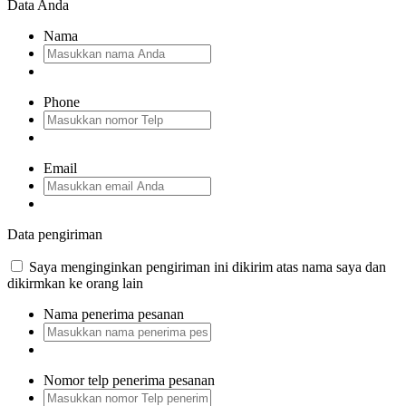
Data Anda
Nama
Phone
Email
Data pengiriman
Saya menginginkan pengiriman ini dikirim atas nama saya dan
dikirmkan ke orang lain
Nama penerima pesanan
Nomor telp penerima pesanan