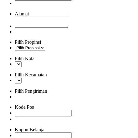
Alamat
Pilih Propinsi
Pilih Kota
Pilih Kecamatan
Pilih Pengiriman
Kode Pos
Kupon Belanja