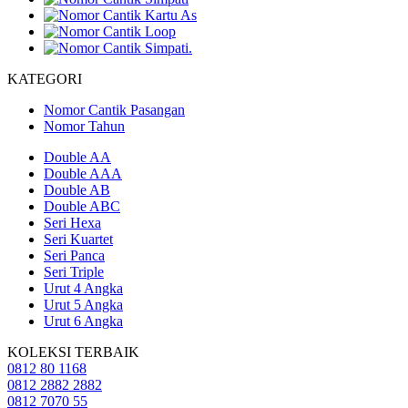
KATEGORI
Nomor Cantik Pasangan
Nomor Tahun
Double AA
Double AAA
Double AB
Double ABC
Seri Hexa
Seri Kuartet
Seri Panca
Seri Triple
Urut 4 Angka
Urut 5 Angka
Urut 6 Angka
KOLEKSI TERBAIK
0812 80 1168
0812 2882 2882
0812 7070 55