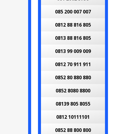
085 200 007 007
0812 88 816 805
0813 88 816 805
0813 99 009 009
0812 70 911 911
0852 80 880 880
0852 8080 8800
08139 805 8055
0812 10111101
0852 88 800 800