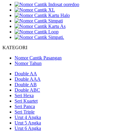
KATEGORI
Nomor Cantik Pasangan
Nomor Tahun
Double AA
Double AAA
Double AB
Double ABC
Seri Hexa
Seri Kuartet
Seri Panca
Seri Triple
Urut 4 Angka
Urut 5 Angka
Urut 6 Angka