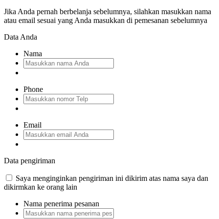
Jika Anda pernah berbelanja sebelumnya, silahkan masukkan nama
atau email sesuai yang Anda masukkan di pemesanan sebelumnya
Data Anda
Nama
Phone
Email
Data pengiriman
Saya menginginkan pengiriman ini dikirim atas nama saya dan
dikirmkan ke orang lain
Nama penerima pesanan