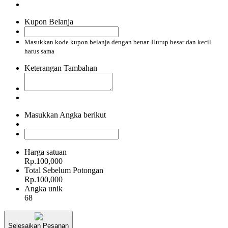
Kupon Belanja
Masukkan kode kupon belanja dengan benar. Hurup besar dan kecil
harus sama
Keterangan Tambahan
Masukkan Angka berikut
Harga satuan
Rp.100,000
Total Sebelum Potongan
Rp.100,000
Angka unik
68
Selesaikan Pesanan