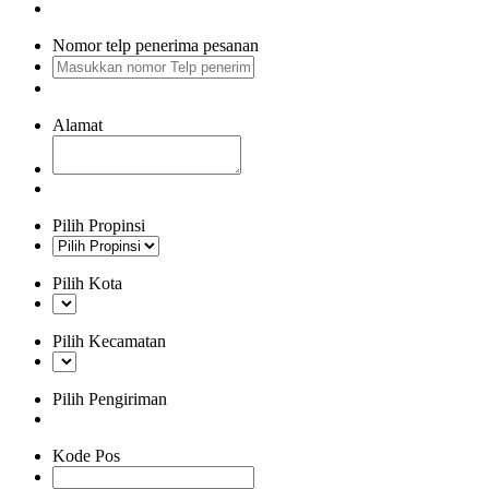
Nomor telp penerima pesanan
Alamat
Pilih Propinsi
Pilih Kota
Pilih Kecamatan
Pilih Pengiriman
Kode Pos