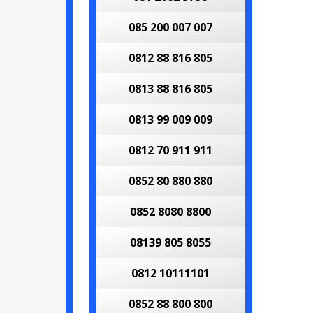
085 200 007 007
0812 88 816 805
0813 88 816 805
0813 99 009 009
0812 70 911 911
0852 80 880 880
0852 8080 8800
08139 805 8055
0812 10111101
0852 88 800 800