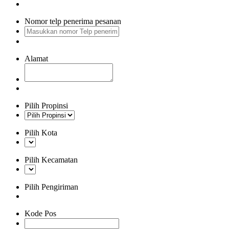
Nomor telp penerima pesanan
Alamat
Pilih Propinsi
Pilih Kota
Pilih Kecamatan
Pilih Pengiriman
Kode Pos