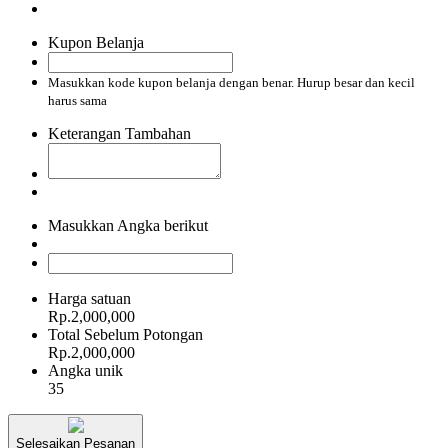
Kupon Belanja
Masukkan kode kupon belanja dengan benar. Hurup besar dan kecil
harus sama
Keterangan Tambahan
Masukkan Angka berikut
Harga satuan
Rp.2,000,000
Total Sebelum Potongan
Rp.2,000,000
Angka unik
35
Selesaikan Pesanan