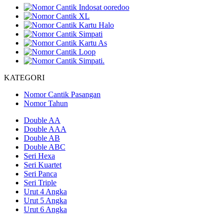
KATEGORI
Nomor Cantik Pasangan
Nomor Tahun
Double AA
Double AAA
Double AB
Double ABC
Seri Hexa
Seri Kuartet
Seri Panca
Seri Triple
Urut 4 Angka
Urut 5 Angka
Urut 6 Angka