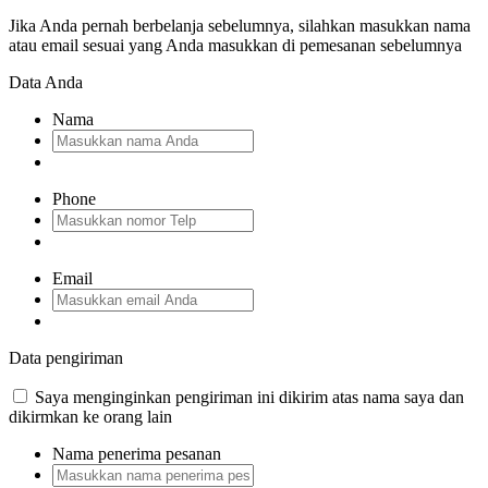
Jika Anda pernah berbelanja sebelumnya, silahkan masukkan nama
atau email sesuai yang Anda masukkan di pemesanan sebelumnya
Data Anda
Nama
Phone
Email
Data pengiriman
Saya menginginkan pengiriman ini dikirim atas nama saya dan
dikirmkan ke orang lain
Nama penerima pesanan