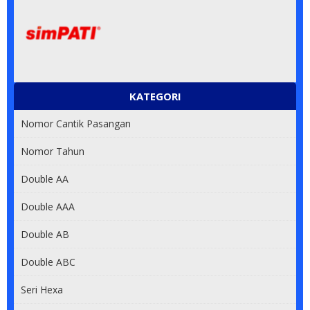
KATEGORI
Nomor Cantik Pasangan
Nomor Tahun
Double AA
Double AAA
Double AB
Double ABC
Seri Hexa