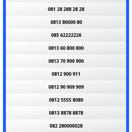
081 28 288 28 28
0813 80000 80
085 62222226
0813 60 800 800
0813 70 900 900
0812 900 911
0812 90 909 909
0812 5555 8080
0813 8878 8878
082 280000028