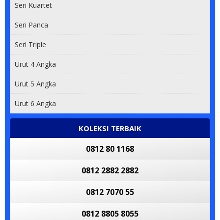
Seri Kuartet
Seri Panca
Seri Triple
Urut 4 Angka
Urut 5 Angka
Urut 6 Angka
KOLEKSI TERBAIK
0812 80 1168
0812 2882 2882
0812 7070 55
0812 8805 8055