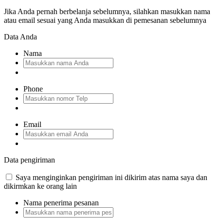
Jika Anda pernah berbelanja sebelumnya, silahkan masukkan nama
atau email sesuai yang Anda masukkan di pemesanan sebelumnya
Data Anda
Nama
Phone
Email
Data pengiriman
Saya menginginkan pengiriman ini dikirim atas nama saya dan
dikirmkan ke orang lain
Nama penerima pesanan