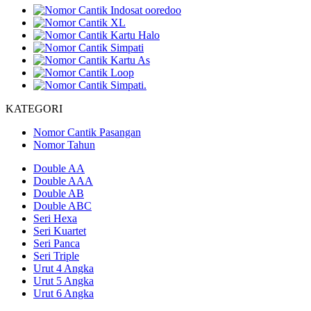
KATEGORI
Nomor Cantik Pasangan
Nomor Tahun
Double AA
Double AAA
Double AB
Double ABC
Seri Hexa
Seri Kuartet
Seri Panca
Seri Triple
Urut 4 Angka
Urut 5 Angka
Urut 6 Angka