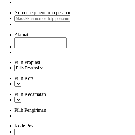
Nomor telp penerima pesanan
Alamat
Pilih Propinsi
Pilih Kota
Pilih Kecamatan
Pilih Pengiriman
Kode Pos