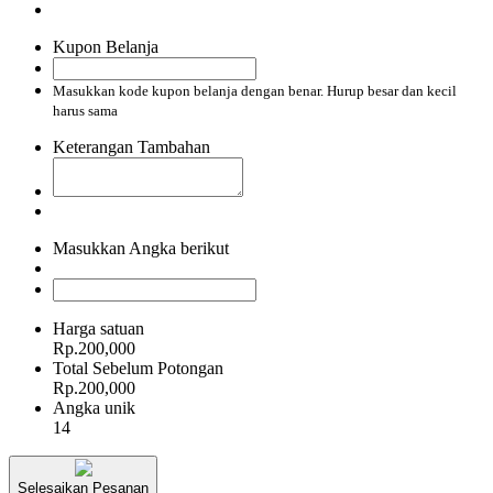
Kupon Belanja
Masukkan kode kupon belanja dengan benar. Hurup besar dan kecil
harus sama
Keterangan Tambahan
Masukkan Angka berikut
Harga satuan
Rp.200,000
Total Sebelum Potongan
Rp.200,000
Angka unik
14
Selesaikan Pesanan