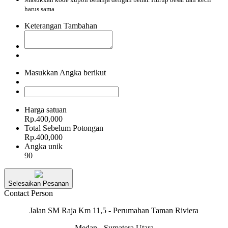
harus sama
Keterangan Tambahan
Masukkan Angka berikut
Harga satuan
Rp.400,000
Total Sebelum Potongan
Rp.400,000
Angka unik
90
Selesaikan Pesanan
Contact Person
Jalan SM Raja Km 11,5 - Perumahan Taman Riviera
Medan - Sumatera Utara