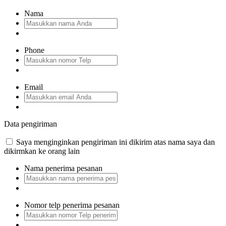
Nama
Phone
Email
Data pengiriman
Saya menginginkan pengiriman ini dikirim atas nama saya dan
dikirmkan ke orang lain
Nama penerima pesanan
Nomor telp penerima pesanan