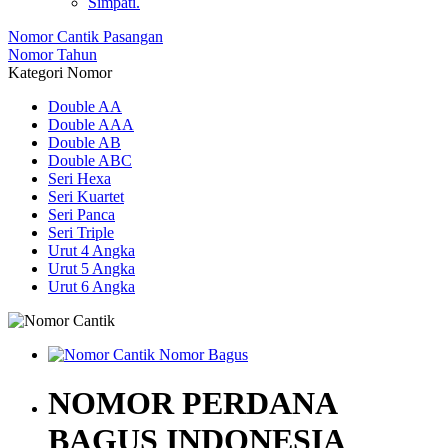
Simpati.
Nomor Cantik Pasangan
Nomor Tahun
Kategori Nomor
Double AA
Double AAA
Double AB
Double ABC
Seri Hexa
Seri Kuartet
Seri Panca
Seri Triple
Urut 4 Angka
Urut 5 Angka
Urut 6 Angka
NOMOR PERDANA
BAGUS INDONESIA