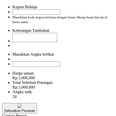
Kupon Belanja
Masukkan kode kupon belanja dengan benar. Hurup besar dan kecil
harus sama
Keterangan Tambahan
Masukkan Angka berikut
Harga satuan
Rp.5,000,000
Total Sebelum Potongan
Rp.5,000,000
Angka unik
24
Selesaikan Pesanan
Contact Person