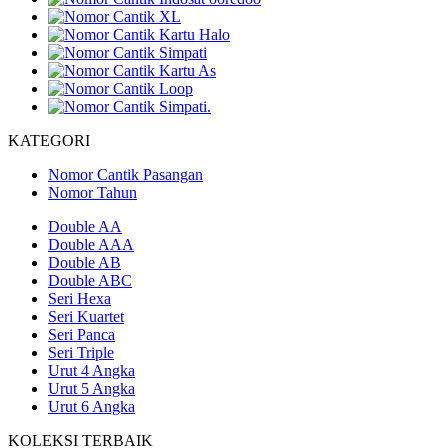
KATEGORI
Nomor Cantik Pasangan
Nomor Tahun
Double AA
Double AAA
Double AB
Double ABC
Seri Hexa
Seri Kuartet
Seri Panca
Seri Triple
Urut 4 Angka
Urut 5 Angka
Urut 6 Angka
KOLEKSI TERBAIK