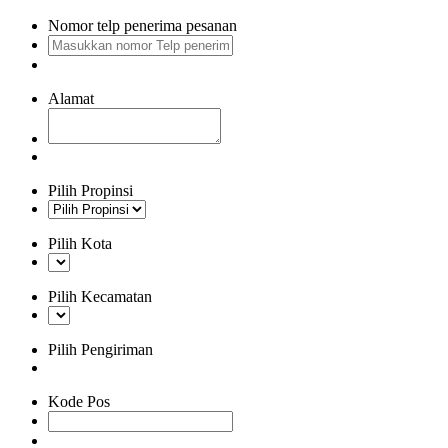
Nomor telp penerima pesanan
Alamat
Pilih Propinsi
Pilih Kota
Pilih Kecamatan
Pilih Pengiriman
Kode Pos