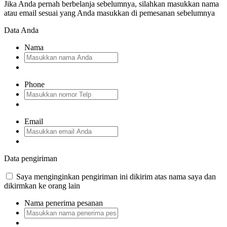
Jika Anda pernah berbelanja sebelumnya, silahkan masukkan nama
atau email sesuai yang Anda masukkan di pemesanan sebelumnya
Data Anda
Nama
Phone
Email
Data pengiriman
Saya menginginkan pengiriman ini dikirim atas nama saya dan
dikirmkan ke orang lain
Nama penerima pesanan