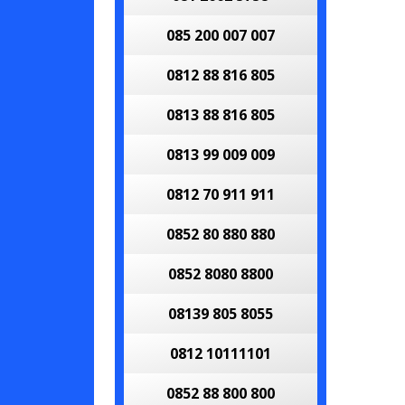
085 200 007 007
0812 88 816 805
0813 88 816 805
0813 99 009 009
0812 70 911 911
0852 80 880 880
0852 8080 8800
08139 805 8055
0812 10111101
0852 88 800 800