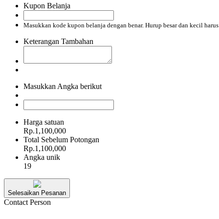
Kupon Belanja
Masukkan kode kupon belanja dengan benar. Hurup besar dan kecil haru
Keterangan Tambahan
Masukkan Angka berikut
Harga satuan
Rp.1,100,000
Total Sebelum Potongan
Rp.1,100,000
Angka unik
19
Selesaikan Pesanan
Contact Person