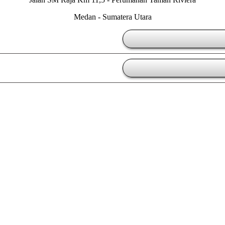
Medan - Sumatera Utara