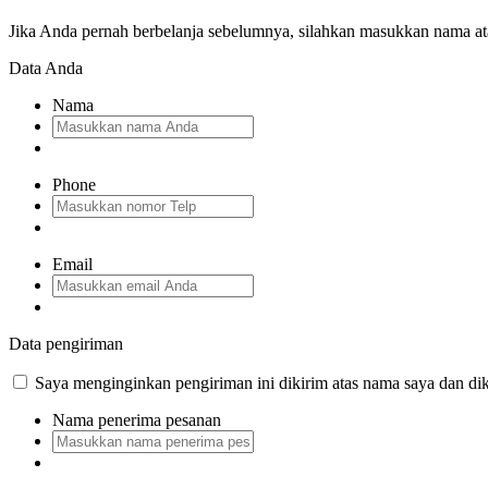
Jika Anda pernah berbelanja sebelumnya, silahkan masukkan nama a
Data Anda
Nama
Phone
Email
Data pengiriman
Saya menginginkan pengiriman ini dikirim atas nama saya dan dik
Nama penerima pesanan