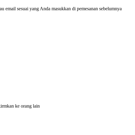
tau email sesuai yang Anda masukkan di pemesanan sebelumnya
irmkan ke orang lain