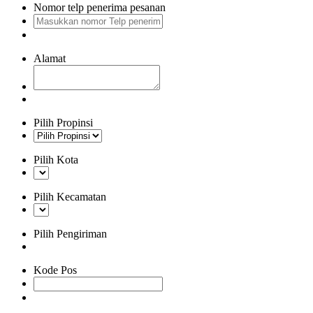
Nomor telp penerima pesanan
Alamat
Pilih Propinsi
Pilih Kota
Pilih Kecamatan
Pilih Pengiriman
Kode Pos