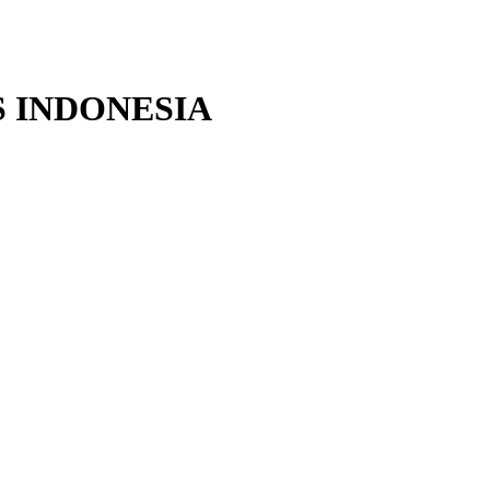
 INDONESIA