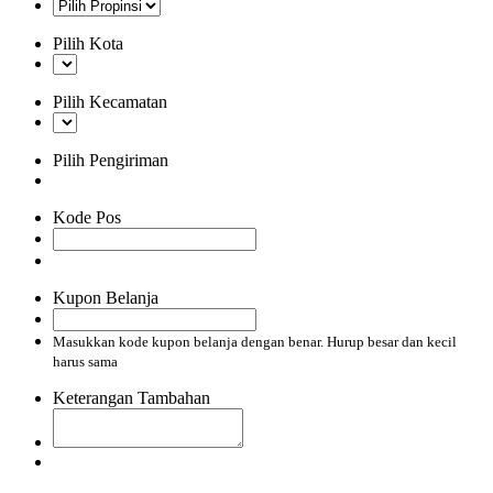
Pilih Kota
Pilih Kecamatan
Pilih Pengiriman
Kode Pos
Kupon Belanja
Masukkan kode kupon belanja dengan benar. Hurup besar dan kecil
harus sama
Keterangan Tambahan