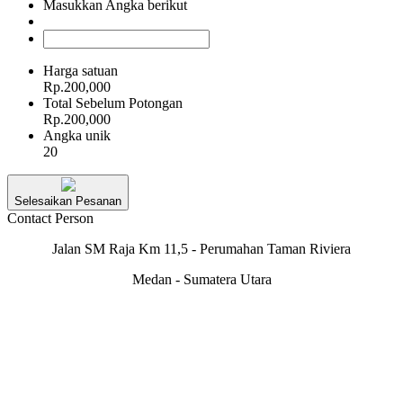
Masukkan Angka berikut
Harga satuan
Rp.200,000
Total Sebelum Potongan
Rp.200,000
Angka unik
20
Selesaikan Pesanan
Contact Person
Jalan SM Raja Km 11,5 - Perumahan Taman Riviera
Medan - Sumatera Utara