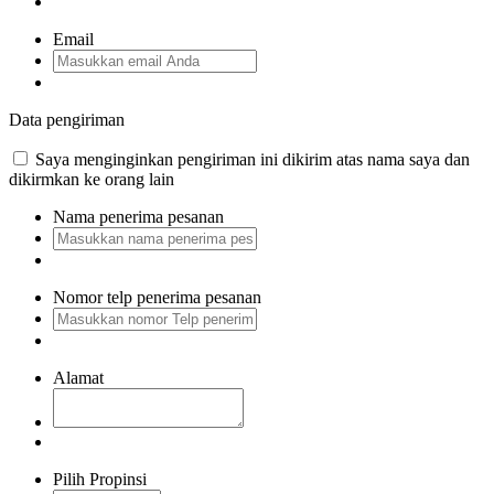
Email
Data pengiriman
Saya menginginkan pengiriman ini dikirim atas nama saya dan
dikirmkan ke orang lain
Nama penerima pesanan
Nomor telp penerima pesanan
Alamat
Pilih Propinsi