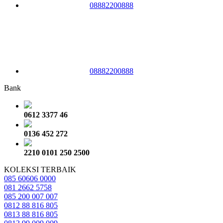
08882200888
08882200888
Bank
0612 3377 46
0136 452 272
2210 0101 250 2500
KOLEKSI TERBAIK
085 60606 0000
081 2662 5758
085 200 007 007
0812 88 816 805
0813 88 816 805