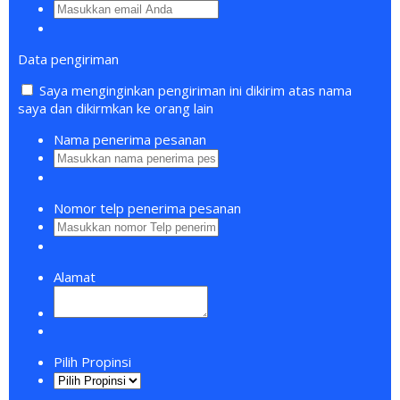
Data pengiriman
Saya menginginkan pengiriman ini dikirim atas nama
saya dan dikirmkan ke orang lain
Nama penerima pesanan
Nomor telp penerima pesanan
Alamat
Pilih Propinsi