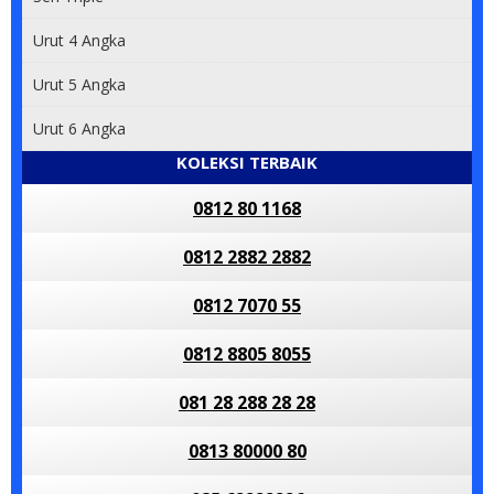
Urut 4 Angka
Urut 5 Angka
Urut 6 Angka
KOLEKSI TERBAIK
0812 80 1168
0812 2882 2882
0812 7070 55
0812 8805 8055
081 28 288 28 28
0813 80000 80