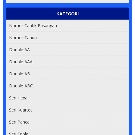
KATEGORI
Nomor Cantik Pasangan
Nomor Tahun
Double AA
Double AAA
Double AB
Double ABC
Seri Hexa
Seri Kuartet
Seri Panca
Seri Triple