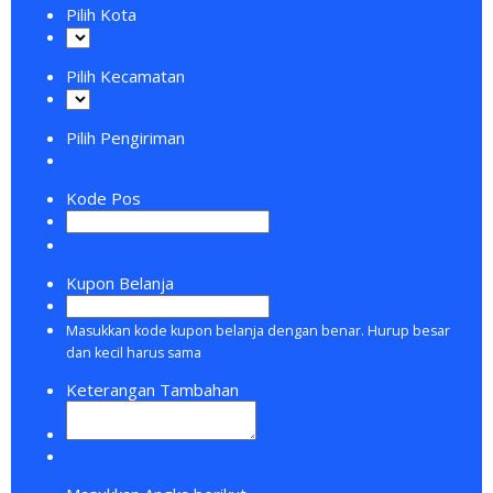
Pilih Kota
Pilih Kecamatan
Pilih Pengiriman
Kode Pos
Kupon Belanja
Masukkan kode kupon belanja dengan benar. Hurup besar
dan kecil harus sama
Keterangan Tambahan