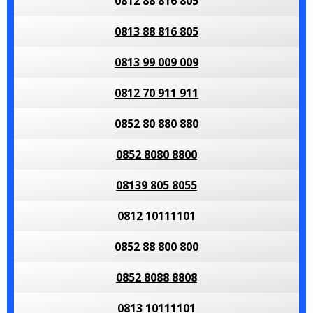
0812 88 816 805
0813 88 816 805
0813 99 009 009
0812 70 911 911
0852 80 880 880
0852 8080 8800
08139 805 8055
0812 10111101
0852 88 800 800
0852 8088 8808
0813 10111101