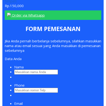
Simpati
Rp.150,000
Order via Whatsapp
FORM PEMESANAN
Jika Anda pernah berbelanja sebelumnya, silahkan masukkan
nama atau email sesuai yang Anda masukkan di pemesanan
sebelumnya
Data Anda
Nama
Phone
Email