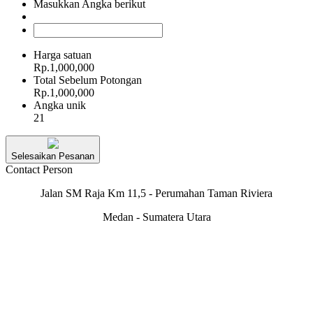
Masukkan Angka berikut
Harga satuan
Rp.1,000,000
Total Sebelum Potongan
Rp.1,000,000
Angka unik
21
Selesaikan Pesanan
Contact Person
Jalan SM Raja Km 11,5 - Perumahan Taman Riviera
Medan - Sumatera Utara