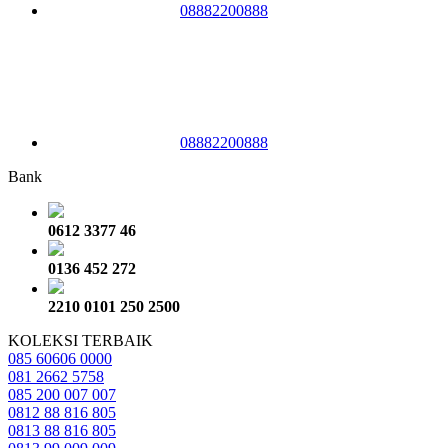
08882200888
08882200888
Bank
0612 3377 46
0136 452 272
2210 0101 250 2500
KOLEKSI TERBAIK
085 60606 0000
081 2662 5758
085 200 007 007
0812 88 816 805
0813 88 816 805