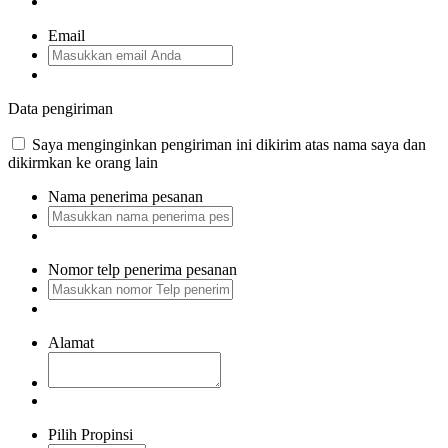
Email
Data pengiriman
Saya menginginkan pengiriman ini dikirim atas nama saya dan
dikirmkan ke orang lain
Nama penerima pesanan
Nomor telp penerima pesanan
Alamat
Pilih Propinsi