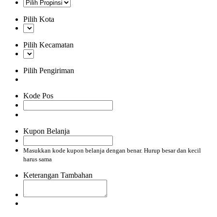
Pilih Kota
Pilih Kecamatan
Pilih Pengiriman
Kode Pos
Kupon Belanja
Masukkan kode kupon belanja dengan benar. Hurup besar dan kecil
harus sama
Keterangan Tambahan