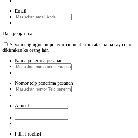
Email
Data pengiriman
Saya menginginkan pengiriman ini dikirim atas nama saya dan
dikirmkan ke orang lain
Nama penerima pesanan
Nomor telp penerima pesanan
Alamat
Pilih Propinsi