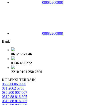
08882200888
08882200888
Bank
0612 3377 46
0136 452 272
2210 0101 250 2500
KOLEKSI TERBAIK
085 60606 0000
081 2662 5758
085 200 007 007
0812 88 816 805
0813 88 816 805