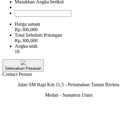
Masukkan Angka berikut
Harga satuan
Rp.300,000
Total Sebelum Potongan
Rp.300,000
Angka unik
18
Selesaikan Pesanan
Contact Person
Jalan SM Raja Km 11,5 - Perumahan Taman Riviera
Medan - Sumatera Utara