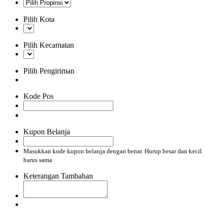
Pilih Kota
Pilih Kecamatan
Pilih Pengiriman
Kode Pos
Kupon Belanja
Masukkan kode kupon belanja dengan benar. Hurup besar dan kecil
harus sama
Keterangan Tambahan