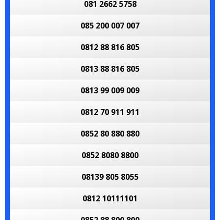
081 2662 5758
085 200 007 007
0812 88 816 805
0813 88 816 805
0813 99 009 009
0812 70 911 911
0852 80 880 880
0852 8080 8800
08139 805 8055
0812 10111101
0852 88 800 800