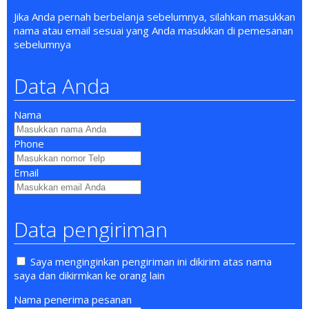
Jika Anda pernah berbelanja sebelumnya, silahkan masukkan
nama atau email sesuai yang Anda masukkan di pemesanan
sebelumnya
Data Anda
Nama
Phone
Email
Data pengiriman
Saya menginginkan pengiriman ini dikirim atas nama
saya dan dikirmkan ke orang lain
Nama penerima pesanan